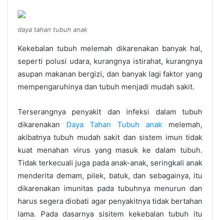
daya tahan tubuh anak
Kekebalan tubuh melemah dikarenakan banyak hal,
seperti polusi udara, kurangnya istirahat, kurangnya
asupan makanan bergizi, dan banyak lagi faktor yang
mempengaruhinya dan tubuh menjadi mudah sakit.
Terserangnya penyakit dan infeksi dalam tubuh
dikarenakan
Daya Tahan Tubuh anak
melemah,
akibatnya tubuh mudah sakit dan sistem imun tidak
kuat menahan virus yang masuk ke dalam tubuh.
Tidak terkecuali juga pada anak-anak, seringkali anak
menderita demam, pilek, batuk, dan sebagainya, itu
dikarenakan imunitas pada tubuhnya menurun dan
harus segera diobati agar penyakitnya tidak bertahan
lama. Pada dasarnya sisitem kekebalan tubuh itu