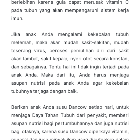
berlebihan karena gula dapat merusak vitamin C
pada tubuh yang akan mempengaruhi sistem kerja
imun.
Jika anak Anda mengalami kekebalan tubuh
melemah, maka akan mudah sakit-sakitan, mudah
teserang virus, peroses pemulihan diri dari sakit
akan lambat, sakit kepala, nyeri otot secara konstan,
dan sebagainya. Tentu hal ini tidak ingin terjadi pada
anak Anda. Maka dari itu, Anda harus menjaga
asupan nutrisi pada anak Anda agar kekebalan
tubuhnya terjaga dengan baik.
Berikan anak Anda susu Dancow setiap hari, untuk
menjaga Daya Tahan Tubuh dari penyakit, memberi
asupan nutrisi bagi pertumbuhannya dan juga nutrisi
bagi otaknya, karena susu Dancow diperkaya vitamin,
mineral dan juga minyak ikan yang dibutuhkan dalam