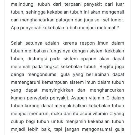
melindungi tubuh dari terpaan penyakit dari luar
tubuh, sehingga kekebalan tubuh ini akan mengenali
dan menghancurkan patogen dan juga sel-sel tumor.
Apa penyebab kekebalan tubuh menjadi melemah?
Salah satunya adalah karena respon imun dalam
tubuh melibatkan fungsinya dengan sistem kekbalan
tubuh, disfungsi pada sistem apapun akan dapat
melemah pada tingkat kekebalan tubuh. Begitu juga
denga mengonsumsi gula yang berlebihan dapat
memengaruhi kemampuan sistem imun dalam tubuh
yang dapat menyingkirkan dan menghancurkan
kuman penyebab penyakit. Asupan vitamin C dalam
tubuh kurang dapat mengakibatkan kekebalan tubuh
menjadi menurun, maka dari itu asupi vitamin C yang
cukup bagi tubuh untuk menjamin kekebalan tubuh
mnjadi lebih baik, tapi jangan mengonsumsi gula