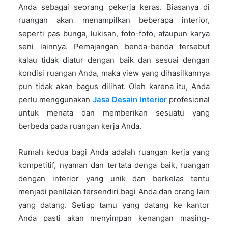
Anda sebagai seorang pekerja keras. Biasanya di
ruangan akan menampilkan beberapa interior,
seperti pas bunga, lukisan, foto-foto, ataupun karya
seni lainnya. Pemajangan benda-benda tersebut
kalau tidak diatur dengan baik dan sesuai dengan
kondisi ruangan Anda, maka view yang dihasilkannya
pun tidak akan bagus dilihat. Oleh karena itu, Anda
perlu menggunakan
Jasa Desain Interior
profesional
untuk menata dan memberikan sesuatu yang
berbeda pada ruangan kerja Anda.
Rumah kedua bagi Anda adalah ruangan kerja yang
kompetitif, nyaman dan tertata denga baik, ruangan
dengan interior yang unik dan berkelas tentu
menjadi penilaian tersendiri bagi Anda dan orang lain
yang datang. Setiap tamu yang datang ke kantor
Anda pasti akan menyimpan kenangan masing-