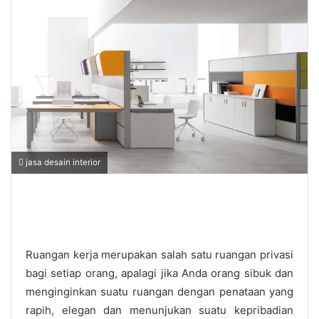
jasa desain interior
Ruangan kerja merupakan salah satu ruangan privasi
bagi setiap orang, apalagi jika Anda orang sibuk dan
menginginkan suatu ruangan dengan penataan yang
rapih, elegan dan menunjukan suatu kepribadian