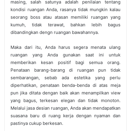
masing, salah satunya adalah penilaian tentang
kondisi ruangan Anda, rasanya tidak mungkin kalau
seorang boss atau atasan memiliki ruangan yang
kumuh, tidak terawat, bahkan lebih bagus
dibandingkan dengn ruangan bawahannya.
Maka dari itu, Anda harus segera menata ulang
ruangan yang Anda gunakan saat ini untuk
memberikan kesan positif bagi semua orang.
Penataan barang-barang di ruangan pun tidak
sembarangan, sebab ada estetika yang perlu
diperhatikan, penataan benda-benda di atas meja
pun jika ditata dengan baik akan menampilkan view
yang bagus, terkesan elegan dan tidak monoton.
Melalui jasa desian ruangan, Anda akan mendapatkan
suasana baru di ruang kerja dengan nyaman dan
pastinya cukup berkesan.